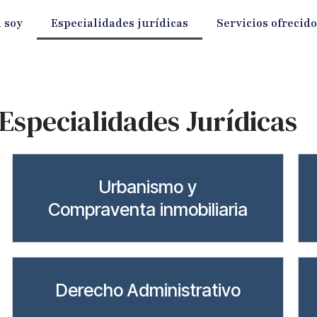
 soy
Especialidades jurídicas
Servicios ofrecid
Especialidades Jurídicas
Urbanismo y
Compraventa inmobiliaria
Derecho Administrativo