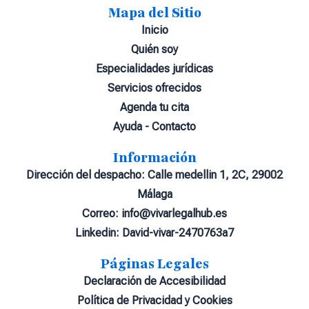
Mapa del Sitio
Inicio
Quién soy
Especialidades jurídicas
Servicios ofrecidos
Agenda tu cita
Ayuda - Contacto
Información
Dirección del despacho: Calle medellin 1, 2C, 29002
Málaga
Correo: info@vivarlegalhub.es
Linkedin: David-vivar-2470763a7
Páginas Legales
Declaración de Accesibilidad
Política de Privacidad y Cookies