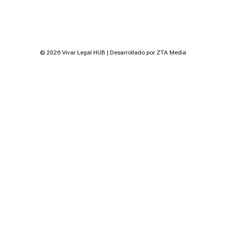
© 2026 Vivar Legal HUB | Desarrollado por ZTA Media